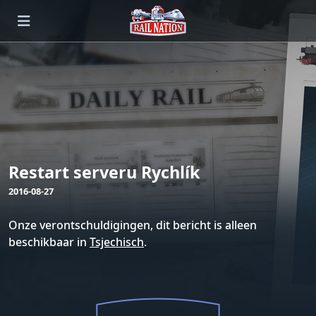
Restart serveru Rychlík
2016-08-27
Onze verontschuldigingen, dit bericht is alleen
beschikbaar in
Tsjechisch
.