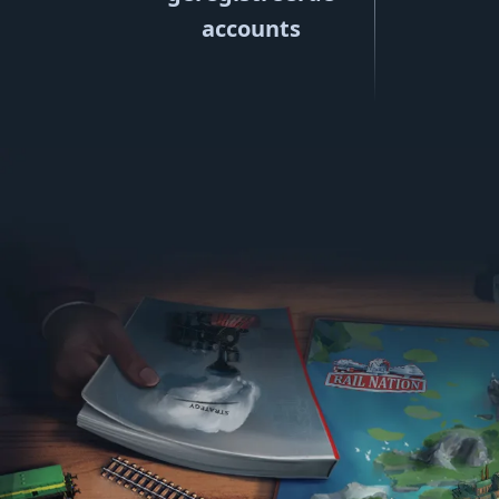
accounts