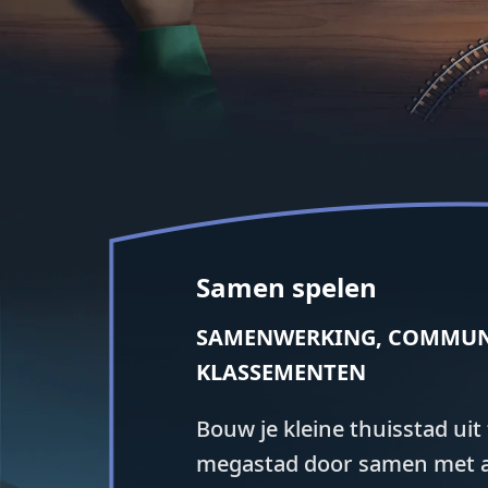
Samen spelen
SAMENWERKING, COMMUN
KLASSEMENTEN
Bouw je kleine thuisstad uit
megastad door samen met a