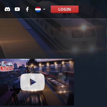
LOGIN