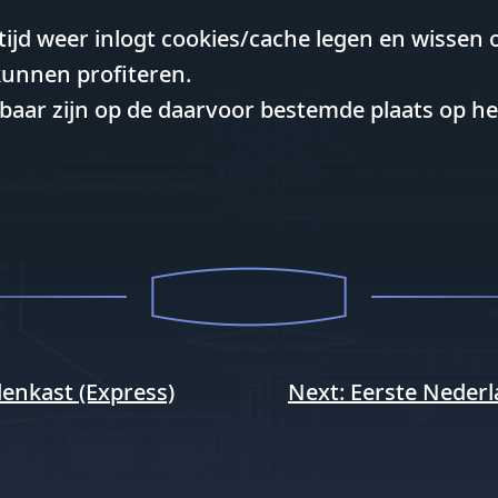
 tijd weer inlogt cookies/cache legen en wissen
kunnen profiteren.
baar zijn op de daarvoor bestemde plaats op he
lenkast (Express)
Next:
Eerste Neder