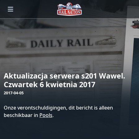
Aktualizacja serwera s201 Wawel.
Czwartek 6 kwietnia 2017
2017-04-05
Onze verontschuldigingen, dit bericht is alleen
beschikbaar in
Pools
.